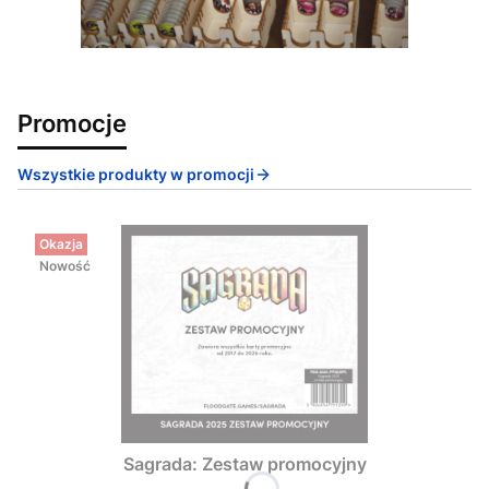
Promocje
Wszystkie produkty w promocji
Okazja
Nowość
Sagrada: Zestaw promocyjny