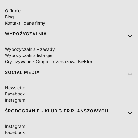
O firmie
Blog
Kontakt i dane firmy
WYPOŻYCZALNIA
Wypożyczalnia - zasady
Wypożyczalnia lista gier
Gry używane - Grupa sprzedażowa Bielsko
SOCIAL MEDIA
Newsletter
Facebook
Instagram
ŚRODOGRANIE - KLUB GIER PLANSZOWYCH
Instagram
Facebook