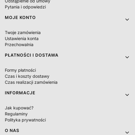
Odstąpienie od umowy
Pytania i odpowiedzi
MOJE KONTO
Twoje zamówienia
Ustawienia konta
Przechowalnia
PŁATNOŚCI I DOSTAWA
Formy płatności
Czas i koszty dostawy
Czas realizacji zamówienia
INFORMACJE
Jak kupować?
Regulaminy
Polityka prywatności
O NAS