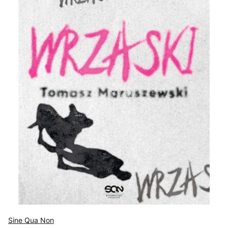
Sine Qua Non