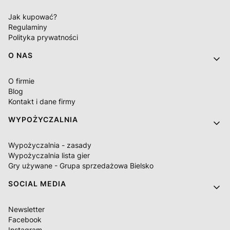
Jak kupować?
Regulaminy
Polityka prywatności
O NAS
O firmie
Blog
Kontakt i dane firmy
WYPOŻYCZALNIA
Wypożyczalnia - zasady
Wypożyczalnia lista gier
Gry używane - Grupa sprzedażowa Bielsko
SOCIAL MEDIA
Newsletter
Facebook
Instagram