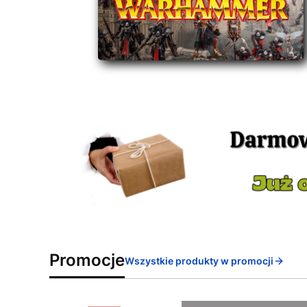
Promocje
Wszystkie produkty w promocji