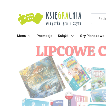
Menu
Promocje
Książki
Gry Planszowe