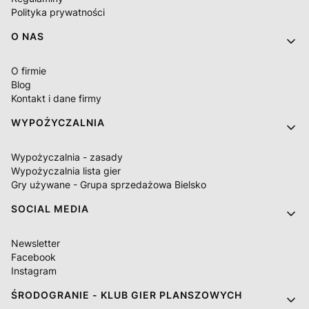
Polityka prywatności
O NAS
O firmie
Blog
Kontakt i dane firmy
WYPOŻYCZALNIA
Wypożyczalnia - zasady
Wypożyczalnia lista gier
Gry używane - Grupa sprzedażowa Bielsko
SOCIAL MEDIA
Newsletter
Facebook
Instagram
ŚRODOGRANIE - KLUB GIER PLANSZOWYCH