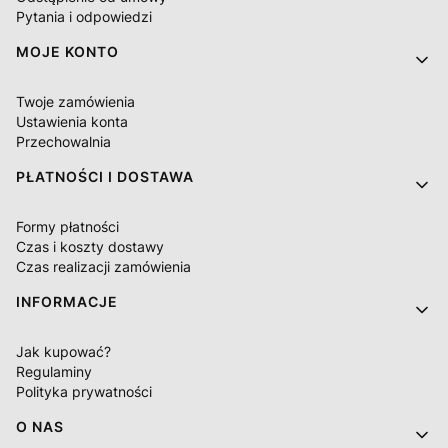
Pytania i odpowiedzi
MOJE KONTO
Twoje zamówienia
Ustawienia konta
Przechowalnia
PŁATNOŚCI I DOSTAWA
Formy płatności
Czas i koszty dostawy
Czas realizacji zamówienia
INFORMACJE
Jak kupować?
Regulaminy
Polityka prywatności
O NAS