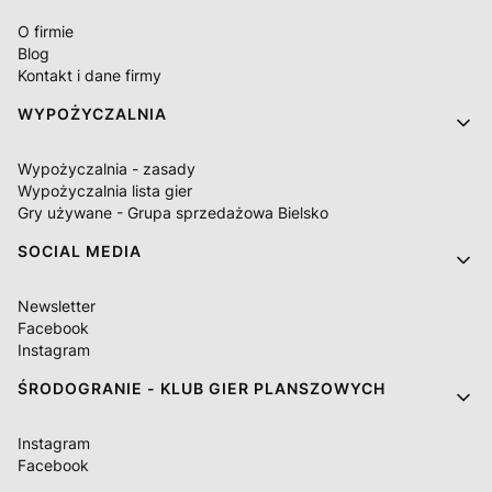
O firmie
Blog
Kontakt i dane firmy
WYPOŻYCZALNIA
Wypożyczalnia - zasady
Wypożyczalnia lista gier
Gry używane - Grupa sprzedażowa Bielsko
SOCIAL MEDIA
Newsletter
Facebook
Instagram
ŚRODOGRANIE - KLUB GIER PLANSZOWYCH
Instagram
Facebook