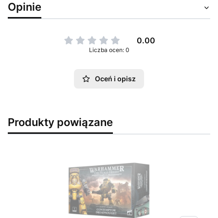
Opinie
0.00
Liczba ocen: 0
Oceń i opisz
Produkty powiązane