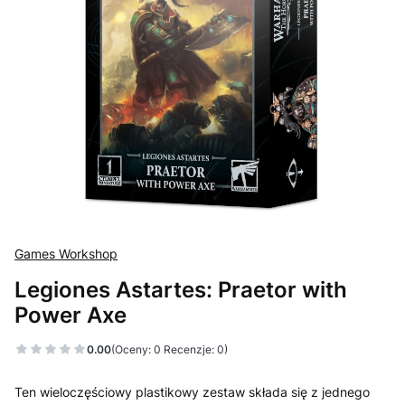
Games Workshop
Legiones Astartes: Praetor with
Power Axe
0.00
(Oceny: 0 Recenzje: 0)
Ten wieloczęściowy plastikowy zestaw składa się z jednego