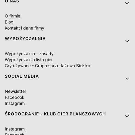
O NAS
O firmie
Blog
Kontakt i dane firmy
WYPOŻYCZALNIA
Wypożyczalnia - zasady
Wypożyczalnia lista gier
Gry używane - Grupa sprzedażowa Bielsko
SOCIAL MEDIA
Newsletter
Facebook
Instagram
ŚRODOGRANIE - KLUB GIER PLANSZOWYCH
Instagram
Facebook