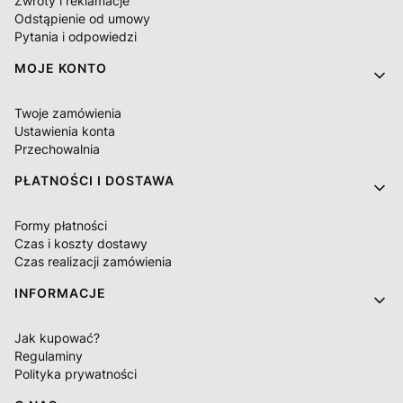
Zwroty i reklamacje
Odstąpienie od umowy
Pytania i odpowiedzi
MOJE KONTO
Twoje zamówienia
Ustawienia konta
Przechowalnia
PŁATNOŚCI I DOSTAWA
Formy płatności
Czas i koszty dostawy
Czas realizacji zamówienia
INFORMACJE
Jak kupować?
Regulaminy
Polityka prywatności