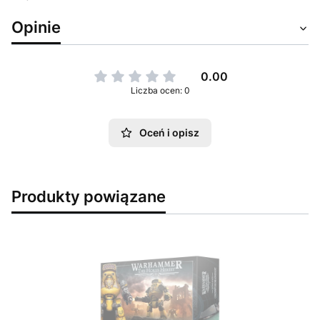
Opinie
0.00
Liczba ocen: 0
Oceń i opisz
Produkty powiązane