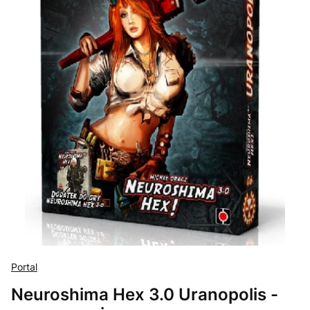
Portal
Neuroshima Hex 3.0 Uranopolis -