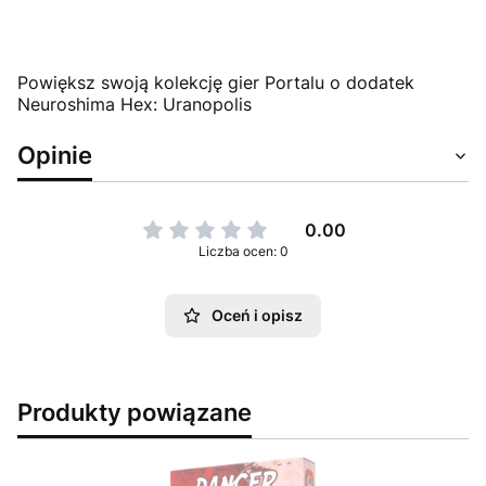
Powiększ swoją kolekcję gier Portalu o dodatek
Neuroshima Hex: Uranopolis
Opinie
0.00
Liczba ocen: 0
Oceń i opisz
Produkty powiązane