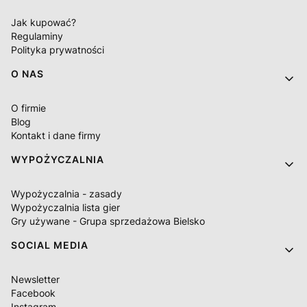
Jak kupować?
Regulaminy
Polityka prywatności
O NAS
O firmie
Blog
Kontakt i dane firmy
WYPOŻYCZALNIA
Wypożyczalnia - zasady
Wypożyczalnia lista gier
Gry używane - Grupa sprzedażowa Bielsko
SOCIAL MEDIA
Newsletter
Facebook
Instagram