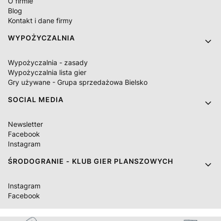
O firmie
Blog
Kontakt i dane firmy
WYPOŻYCZALNIA
Wypożyczalnia - zasady
Wypożyczalnia lista gier
Gry używane - Grupa sprzedażowa Bielsko
SOCIAL MEDIA
Newsletter
Facebook
Instagram
ŚRODOGRANIE - KLUB GIER PLANSZOWYCH
Instagram
Facebook