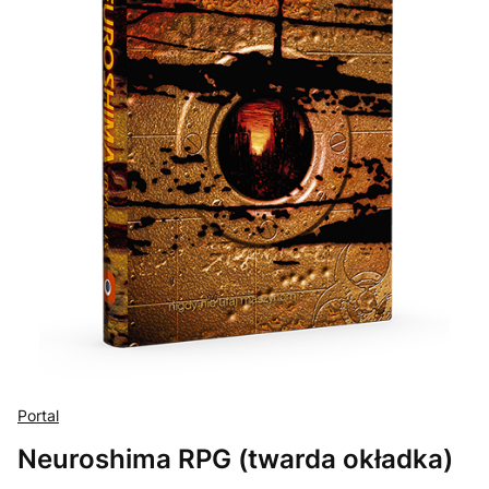
Portal
Neuroshima RPG (twarda okładka)