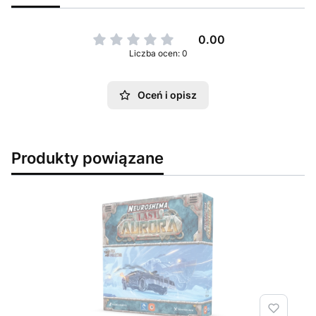
0.00
Liczba ocen: 0
Oceń i opisz
Produkty powiązane