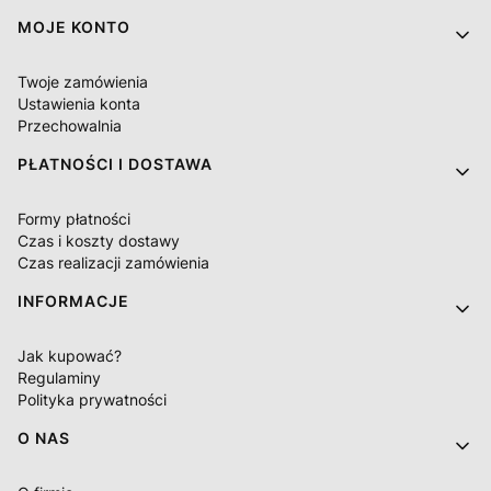
MOJE KONTO
Twoje zamówienia
Ustawienia konta
Przechowalnia
PŁATNOŚCI I DOSTAWA
Formy płatności
Czas i koszty dostawy
Czas realizacji zamówienia
INFORMACJE
Jak kupować?
Regulaminy
Polityka prywatności
O NAS