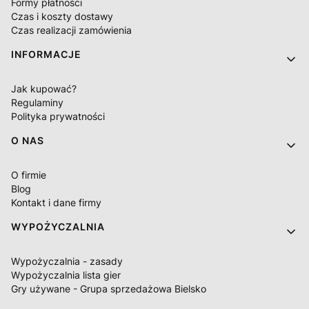
Formy płatności
Czas i koszty dostawy
Czas realizacji zamówienia
INFORMACJE
Jak kupować?
Regulaminy
Polityka prywatności
O NAS
O firmie
Blog
Kontakt i dane firmy
WYPOŻYCZALNIA
Wypożyczalnia - zasady
Wypożyczalnia lista gier
Gry używane - Grupa sprzedażowa Bielsko