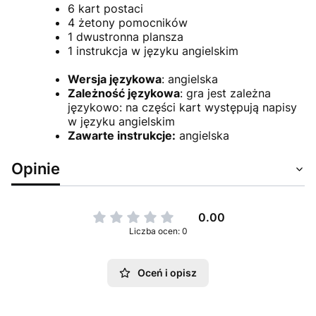
6 kart postaci
4 żetony pomocników
1 dwustronna plansza
1 instrukcja w języku angielskim
Wersja językowa
: angielska
Zależność językowa
: gra jest zależna
językowo: na części kart występują napisy
w języku angielskim
Zawarte instrukcje:
angielska
Opinie
0.00
Liczba ocen: 0
Oceń i opisz