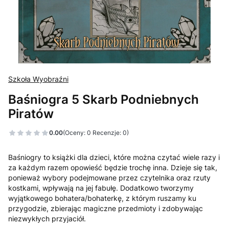
Szkoła Wyobraźni
Baśniogra 5 Skarb Podniebnych
Piratów
0.00
(Oceny: 0 Recenzje: 0)
Baśniogry to książki dla dzieci, które można czytać wiele razy i
za każdym razem opowieść będzie trochę inna. Dzieje się tak,
ponieważ wybory podejmowane przez czytelnika oraz rzuty
kostkami, wpływają na jej fabułę. Dodatkowo tworzymy
wyjątkowego bohatera/bohaterkę, z którym ruszamy ku
przygodzie, zbierając magiczne przedmioty i zdobywając
niezwykłych przyjaciół.