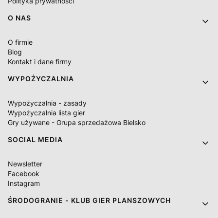
Polityka prywatności
O NAS
O firmie
Blog
Kontakt i dane firmy
WYPOŻYCZALNIA
Wypożyczalnia - zasady
Wypożyczalnia lista gier
Gry używane - Grupa sprzedażowa Bielsko
SOCIAL MEDIA
Newsletter
Facebook
Instagram
ŚRODOGRANIE - KLUB GIER PLANSZOWYCH