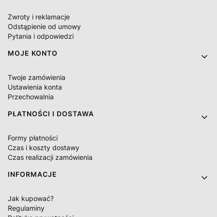
Zwroty i reklamacje
Odstąpienie od umowy
Pytania i odpowiedzi
MOJE KONTO
Twoje zamówienia
Ustawienia konta
Przechowalnia
PŁATNOŚCI I DOSTAWA
Formy płatności
Czas i koszty dostawy
Czas realizacji zamówienia
INFORMACJE
Jak kupować?
Regulaminy